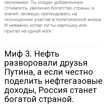
экономики. Ты создал добавленную
стоимость, увеличил богатство страны, а
значит, можешь претендовать на
полноценное участие в политической жизни.
И неважно, копал ли ты картошку или
прыгал на одной ноге.
Миф 3. Нефть
разворовали друзья
Путина, а если честно
поделить нефтегазовые
доходы, Россия станет
богатой страной.