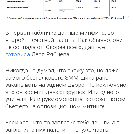
В первой табличке данные минфина, во
второй — счетной палаты. Как обычно, они
не совпадают. Скорее всего, данные
готовила
Леся Рябцева.
Никогда не думал, что скажу это, но даже
самого бестолкового SMM-щика рано
закапывать на заднем дворе. Не исключено,
что он кормит двух старушек. Или одного
учителя. Или руку омоновца, которая потом
бьет его на оппозиционном митинге.
Если хоть кто-то заплатил тебе деньги, а ты
заплатил с них налоги — ты уже часть