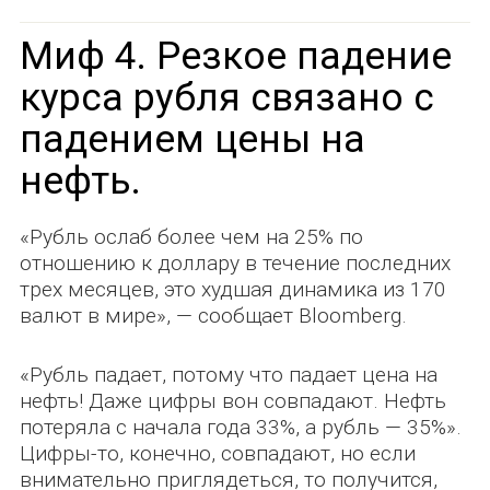
Миф 4. Резкое падение
курса рубля связано с
падением цены на
нефть.
«Рубль ослаб более чем на 25% по
отношению к доллару в течение последних
трех месяцев, это худшая динамика из 170
валют в мире», — сообщает Bloomberg.
«Рубль падает, потому что падает цена на
нефть! Даже цифры вон совпадают. Нефть
потеряла с начала года 33%, а рубль — 35%».
Цифры-то, конечно, совпадают, но если
внимательно приглядеться, то получится,