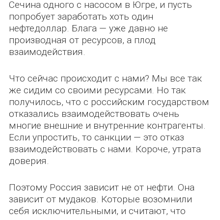
Сечина одного с насосом в Югре, и пусть
попробует заработать хоть один
нефтедоллар. Блага — уже давно не
производная от ресурсов, а плод
взаимодействия.
Что сейчас происходит с нами? Мы все так
же сидим со своими ресурсами. Но так
получилось, что с российским государством
отказались взаимодействовать очень
многие внешние и внутренние контрагенты.
Если упростить, то санкции — это отказ
взаимодействовать с нами. Короче, утрата
доверия.
Поэтому Россия зависит не от нефти. Она
зависит от мудаков. Которые возомнили
себя исключительными, и считают, что