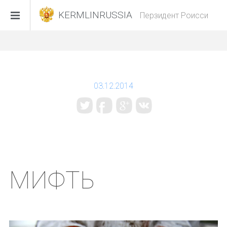
KERMLINRUSSIA
Перзидент Роисси
03.12.2014
МИФТЬ