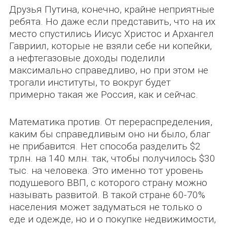
Друзья Путина, конечно, крайне неприятные
ребята. Но даже если представить, что на их
место спустились Иисус Христос и Архангел
Гавриил, которые не взяли себе ни копейки,
а нефтегазовые доходы поделили
максимально справедливо, но при этом не
трогали институты, то вокруг будет
примерно такая же Россия, как и сейчас.
Математика против. От перераспределения,
каким бы справедливым оно ни было, благ
не прибавится. Нет способа разделить $2
трлн. на 140 млн. так, чтобы получилось $30
тыс. на человека. Это именно тот уровень
подушевого ВВП, с которого страну можно
называть развитой. В такой стране 60-70%
населения может задуматься не только о
еде и одежде, но и о покупке недвижимости,