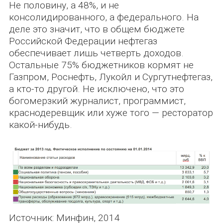
Не половину, а 48%, и не
консолидированного, а федерального. На
деле это значит, что в общем бюджете
Российской Федерации нефтегаз
обеспечивает лишь четверть доходов.
Остальные 75% бюджетников кормят не
Газпром, Роснефть, Лукойл и Сургутнефтегаз,
а кто-то другой. Не исключено, что это
богомерзкий журналист, программист,
краснодеревщик или хуже того — ресторатор
какой-нибудь.
Источник: Минфин, 2014