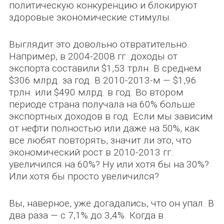
политическую конкуренцию и блокируют
здоровые экономические стимулы.
Выглядит это довольно отвратительно.
Например, в 2004-2008 гг. доходы от
экспорта составили $1,53 трлн. В среднем
$306 млрд. за год. В 2010-2013-м — $1,96
трлн. или $490 млрд. в год. Во втором
периоде страна получала на 60% больше
экспортных доходов в год. Если мы зависим
от нефти полностью или даже на 50%, как
все любят повторять, значит ли это, что
экономический рост в 2010-2013 гг.
увеличился на 60%? Ну или хотя бы на 30%?
Или хотя бы просто увеличился?
Вы, наверное, уже догадались, что он упал. В
два раза — с 7,1% до 3,4%. Когда в