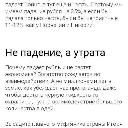
падает Боинг. А тут еще и нефть. Поэтому мы
имеем падение рубля на 35%, а если бы
падала только нефть, были бы неприятные
11-12%, как у Норвегии и Нигерии.
Не падение, а утрата
Почему падает рубль и не растет
экономика? Богатство рождается во
взаимодействии. А не миллионами лет в
земле, как убеждает нас пропаганда. Даже
чтобы достать черную жидкость из
скважины, нужно взаимодействие большого
количества людей.
Высадите главного мифтяника страны Игоря