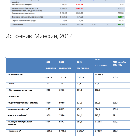
Источник: Минфин, 2014