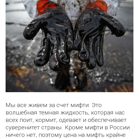
Мы все живем за счет мифти. Это
волшебная темная жидкость, которая нас
всех поит, кормит, одевает и обеспечивает
суверенитет страны. Кроме мифти в России
ничего нет, поэтому цена на мифть крайне