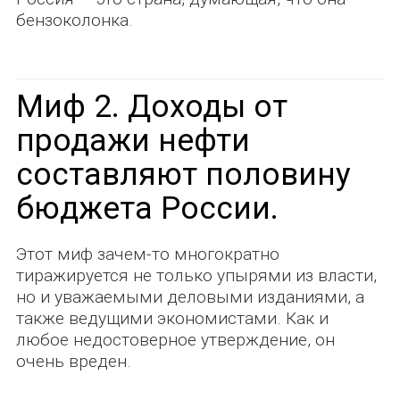
бензоколонка.
Миф 2. Доходы от
продажи нефти
составляют половину
бюджета России.
Этот миф зачем-то многократно
тиражируется не только упырями из власти,
но и уважаемыми деловыми изданиями, а
также ведущими экономистами. Как и
любое недостоверное утверждение, он
очень вреден.