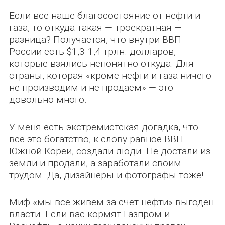
Если все наше благосостояние от нефти и
газа, то откуда такая — троекратная —
разница? Получается, что внутри ВВП
России есть $1,3-1,4 трлн. долларов,
которые взялись непонятно откуда. Для
страны, которая «кроме нефти и газа ничего
не производим и не продаем» — это
довольно много.
У меня есть экстремистская догадка, что
все это богатство, к слову равное ВВП
Южной Кореи, создали люди. Не достали из
земли и продали, а заработали своим
трудом. Да, дизайнеры и фотографы тоже!
Миф «мы все живем за счет нефти» выгоден
власти. Если вас кормят Газпром и