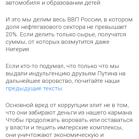
автомобиля и образовании детей.
И это мы делим весь ВВП России, в котором
доля нефтегазового сектора не превышает
20%. Если делить только сырье, получатся
суммы, от которых возмутится даже
Нигерия.
Если кто-то подумал, что только что мы
выдали индульгенцию друзьям Путина на
дальнейшее воровство, почитайте наши
предыдущие тексты
.
Основной вред от коррупции элит не в том,
что они забирают деньги из нашего кармана.
Чтобы продолжать воровать или оставаться
у власти и тешить имперские комплексы,
они уничтожают экономическую и