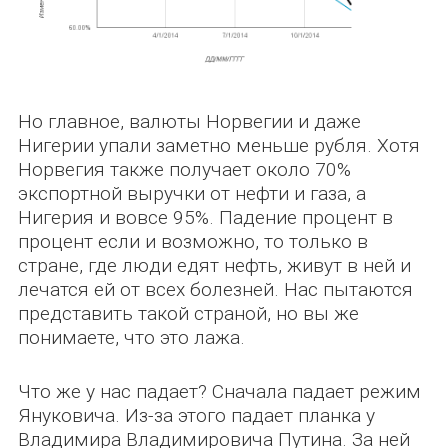
Но главное, валюты Норвегии и даже
Нигерии упали заметно меньше рубля. Хотя
Норвегия также получает около 70%
экспортной выручки от нефти и газа, а
Нигерия и вовсе 95%. Падение процент в
процент если и возможно, то только в
стране, где люди едят нефть, живут в ней и
лечатся ей от всех болезней. Нас пытаются
представить такой страной, но вы же
понимаете, что это лажа.
Что же у нас падает? Сначала падает режим
Януковича. Из-за этого падает планка у
Владимира Владимировича Путина. За ней