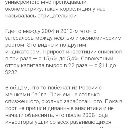
университете мне преподавали
эконометрику, такая корреляция у нас
называлась отрицательной.
Где-то между 2004 и 2013-м что-то
затесалось между нефтью и экономическим
ростом. Это видно и по другим
индикаторам. Прирост инвестиций снизился
в три раза — с 15,6% до 5,4%. Совокупный
отток капитала вырос в 22 раза — с $11 до
$232.
В общем, кто-то побежал из России с
мешками бабла. Причем не столько
спизженного, сколько заработанного. Пока в
пост не пришли диванные аналитики и не
начали объяснять, что после 2008 года
инвесторы ушли со всех развивающихся