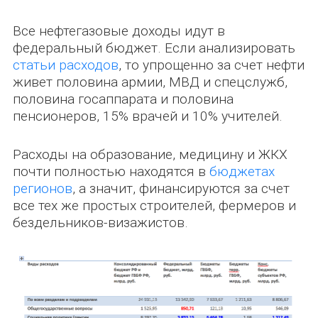
Все нефтегазовые доходы идут в
федеральный бюджет. Если анализировать
статьи расходов
, то упрощенно за счет нефти
живет половина армии, МВД и спецслужб,
половина госаппарата и половина
пенсионеров, 15% врачей и 10% учителей.
Расходы на образование, медицину и ЖКХ
почти полностью находятся в
бюджетах
регионов
, а значит, финансируются за счет
все тех же простых строителей, фермеров и
бездельников-визажистов.