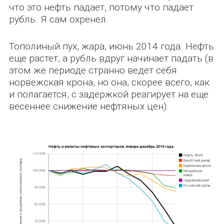
что это нефть падает, потому что падает
рубль. Я сам охренел.
Тополиный пух, жара, июнь 2014 года. Нефть
еще растет, а рубль вдруг начинает падать (в
этом же периоде странно ведет себя
норвежская крона, но она, скорее всего, как
и полагается, с задержкой реагирует на еще
весеннее снижение нефтяных цен).