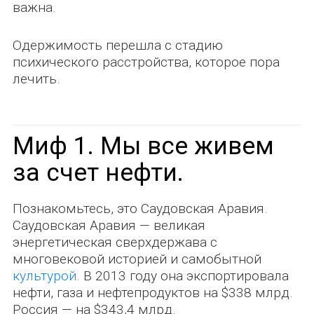
важна.
Одержимость перешла с стадию
психического расстройства, которое пора
лечить.
Миф 1. Мы все живем
за счет нефти.
Познакомьтесь, это Саудовская Аравия.
Саудовская Аравия — великая
энергетическая сверхдержава с
многовековой историей и самобытной
культурой
. В 2013 году она экспортировала
нефти, газа и нефтепродуктов на $338 млрд.
Россия — на $343,4 млрд.